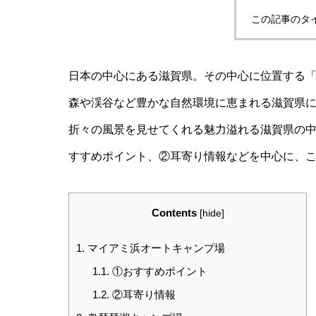
この記事のタ
日本の中心にある滋賀県。その中心に位置する
森や渓谷など豊かな自然環境に恵まれる滋賀県に
折々の風景を見せてくれる魅力溢れる滋賀県の中
すすめポイント、②耳寄り情報などを中心に、
Contents
[
hide
]
1.
マイアミ浜オートキャンプ場
1.1.
①おすすめポイント
1.2.
②耳寄り情報