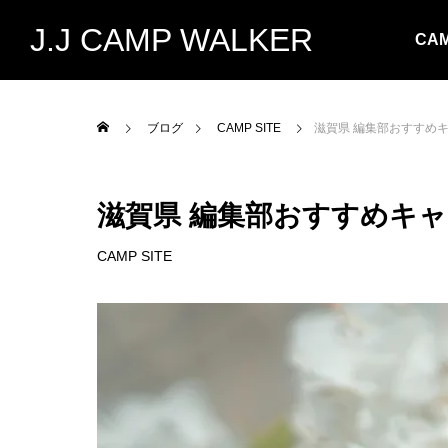
J.J CAMP WALKER
CAM
ブログ
CAMP SITE
滋賀県 編集部おすすめ
滋賀県 編集部おすすめキ
CAMP SITE