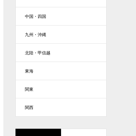
中国・四国
九州・沖縄
北陸・甲信越
東海
関東
関西