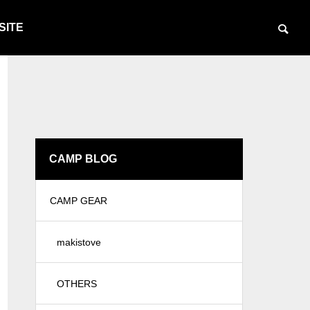
SITE
CAMP BLOG
CAMP GEAR
makistove
OTHERS