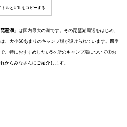
イトルとURLをコピーする
「
琵琶湖
」は国内最大の湖です。その琵琶湖周辺をはじめ、
は、大小60あまりのキャンプ場が設けられています。四季
で、特におすすめしたい5ヶ所のキャンプ場について①お
これからみなさんにご紹介します。