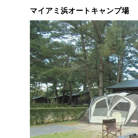
マイアミ浜オートキャンプ場