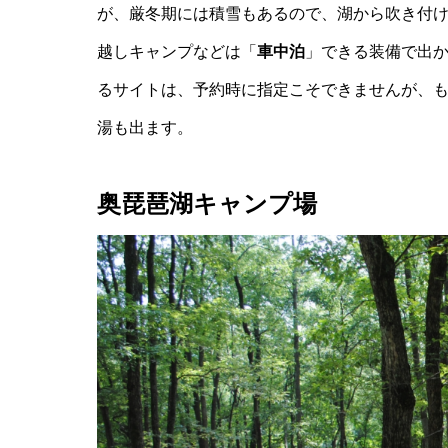
が、厳冬期には積雪もあるので、湖から吹き付
越しキャンプなどは「
車中泊
」できる装備で出か
るサイトは、予約時に指定こそできませんが、も
湯も出ます。
奥琵琶湖キャンプ場