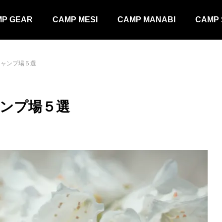
P GEAR
CAMP MESI
CAMP MANABI
CAMP 
キャンプ場５選
ャンプ場５選