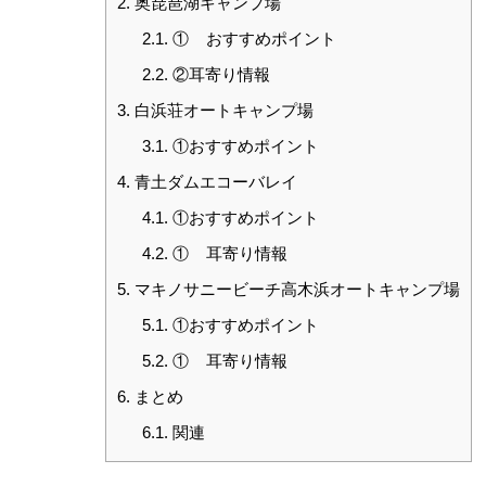
2.
奥琵琶湖キャンプ場
2.1.
① おすすめポイント
2.2.
②耳寄り情報
3.
白浜荘オートキャンプ場
3.1.
①おすすめポイント
4.
青土ダムエコーバレイ
4.1.
①おすすめポイント
4.2.
① 耳寄り情報
5.
マキノサニービーチ高木浜オートキャンプ場
5.1.
①おすすめポイント
5.2.
① 耳寄り情報
6.
まとめ
6.1.
関連