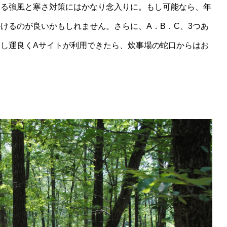
ける強風と寒さ対策にはかなり念入りに。もし可能なら、年
けるのが良いかもしれません。さらに、A．B．C、3つあ
し運良くAサイトが利用できたら、炊事場の蛇口からはお