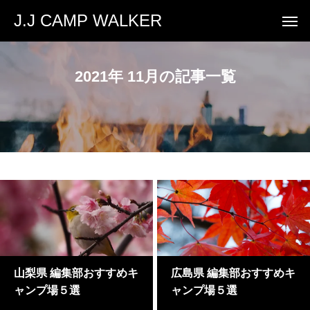
J.J CAMP WALKER
2021年 11月の記事一覧
山梨県 編集部おすすめキ
広島県 編集部おすすめキ
ャンプ場５選
ャンプ場５選