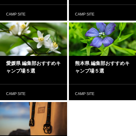
CAMP SITE
CAMP SITE
愛媛県 編集部おすすめキ
熊本県 編集部おすすめキ
ャンプ場５選
ャンプ場５選
CAMP SITE
CAMP SITE