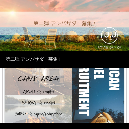
第二弾 アンバサダー募集！