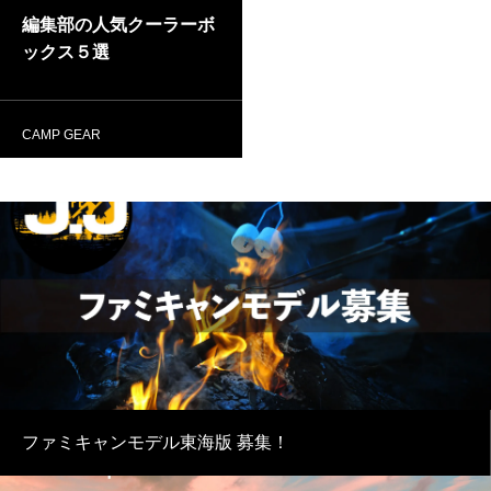
編集部の人気クーラーボ
ックス５選
CAMP GEAR
ファミキャンモデル東海版 募集！