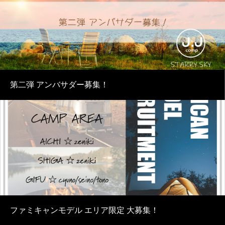
第二弾 アンバサダー募集！
ファミキャンモデル エリア限定 大募集！