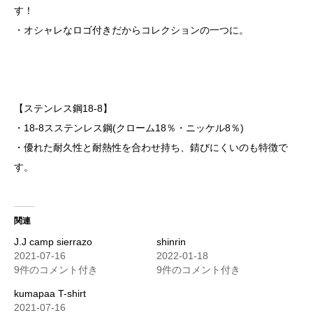
す！
・オシャレなロゴ付きだからコレクションの一つに。
【ステンレス鋼18-8】
・18-8スステンレス鋼(クローム18％・ニッケル8％)
・優れた耐久性と耐熱性を合わせ持ち、錆びにくいのも特徴で
す。
関連
J.J camp sierrazo
shinrin
2021-07-16
2022-01-18
9件のコメント付き
9件のコメント付き
kumapaa T-shirt
2021-07-16